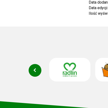
Data dodan
Data edycji
Ilość wyśw