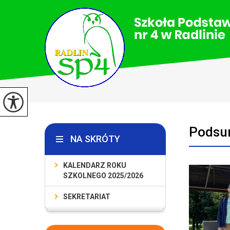
Podsum
NA SKRÓTY
KALENDARZ ROKU
SZKOLNEGO 2025/2026
SEKRETARIAT