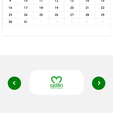
9
10
11
12
13
14
15
16
17
18
19
20
21
22
23
24
25
26
27
28
29
30
31
1
2
3
4
5