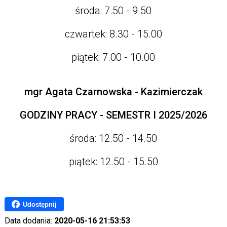
środa: 7.50 - 9.50
czwartek: 8.30 - 15.00
piątek: 7.00 - 10.00
mgr Agata Czarnowska - Kazimierczak
GODZINY PRACY - SEMESTR I 2025/2026
środa: 12.50 - 14.50
piątek: 12.50 - 15.50
Udostępnij
Data dodania:
2020-05-16 21:53:53