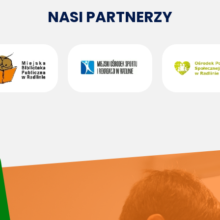
NASI PARTNERZY