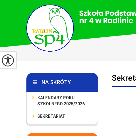
Sekret
NA SKRÓTY
KALENDARZ ROKU
SZKOLNEGO 2025/2026
SEKRETARIAT