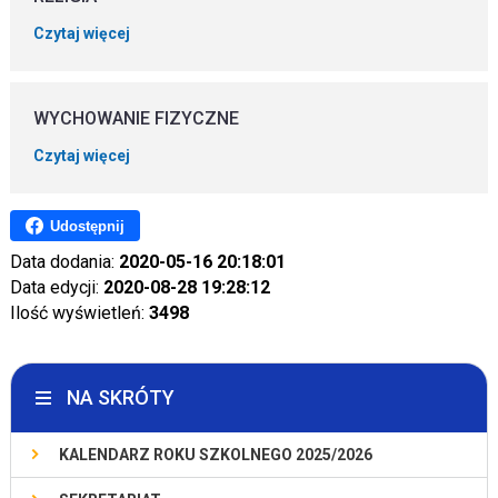
Czytaj więcej
WYCHOWANIE FIZYCZNE
Czytaj więcej
Udostępnij
Data dodania:
2020-05-16 20:18:01
Data edycji:
2020-08-28 19:28:12
Ilość wyświetleń:
3498
NA SKRÓTY
KALENDARZ ROKU SZKOLNEGO 2025/2026