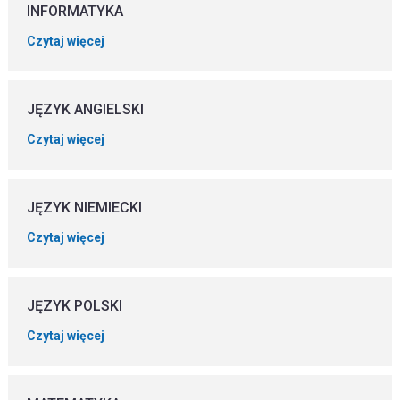
INFORMATYKA
Czytaj więcej
JĘZYK ANGIELSKI
Czytaj więcej
JĘZYK NIEMIECKI
Czytaj więcej
JĘZYK POLSKI
Czytaj więcej