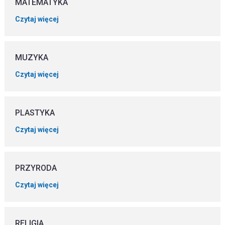
MATEMATYKA
Czytaj więcej
MUZYKA
Czytaj więcej
PLASTYKA
Czytaj więcej
PRZYRODA
Czytaj więcej
RELIGIA