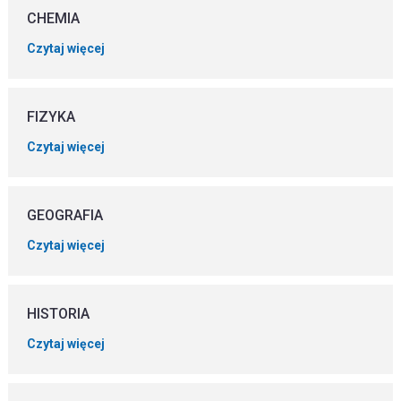
CHEMIA
Czytaj więcej
FIZYKA
Czytaj więcej
GEOGRAFIA
Czytaj więcej
HISTORIA
Czytaj więcej