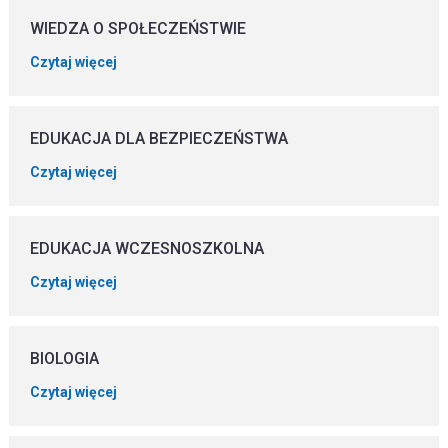
WIEDZA O SPOŁECZEŃSTWIE
Czytaj więcej
EDUKACJA DLA BEZPIECZEŃSTWA
Czytaj więcej
EDUKACJA WCZESNOSZKOLNA
Czytaj więcej
BIOLOGIA
Czytaj więcej