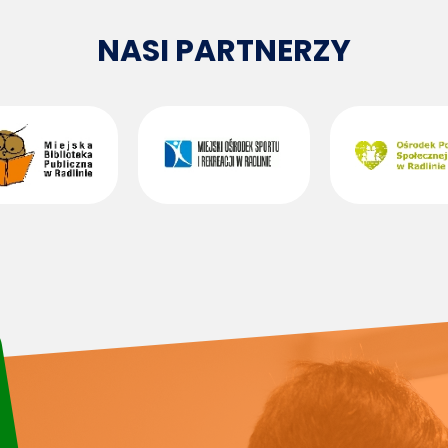
NASI PARTNERZY