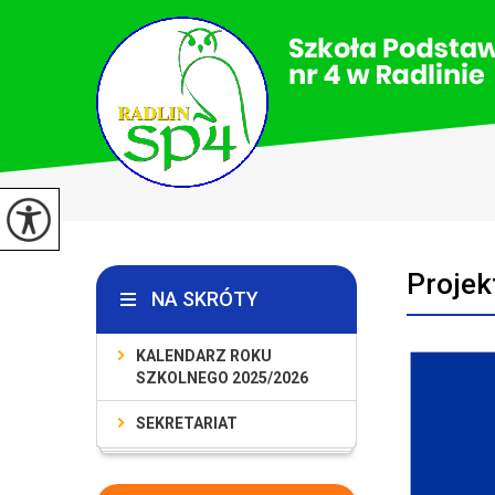
Projek
NA SKRÓTY
KALENDARZ ROKU
SZKOLNEGO 2025/2026
SEKRETARIAT