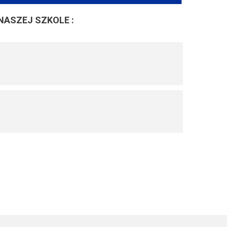
NASZEJ SZKOLE :