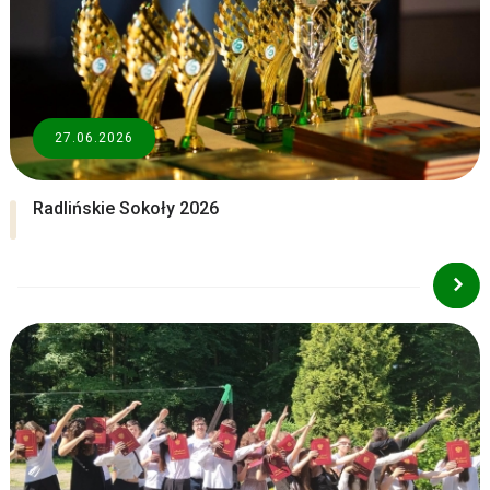
27.06.2026
Radlińskie Sokoły 2026