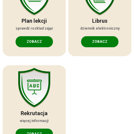
Plan lekcji
Librus
sprawdź rozkład zajęć
dziennik elektroniczny
ZOBACZ
ZOBACZ
Rekrutacja
więcej informacji