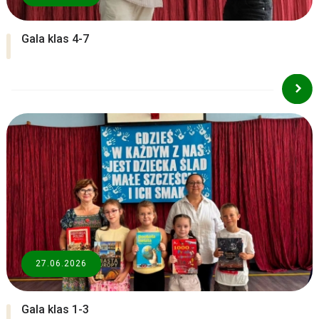
Gala klas 4-7
27.06.2026
Gala klas 1-3