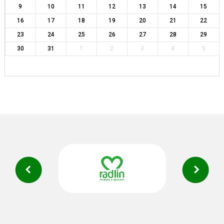
9
10
11
12
13
14
15
16
17
18
19
20
21
22
23
24
25
26
27
28
29
30
31
1
2
3
4
5