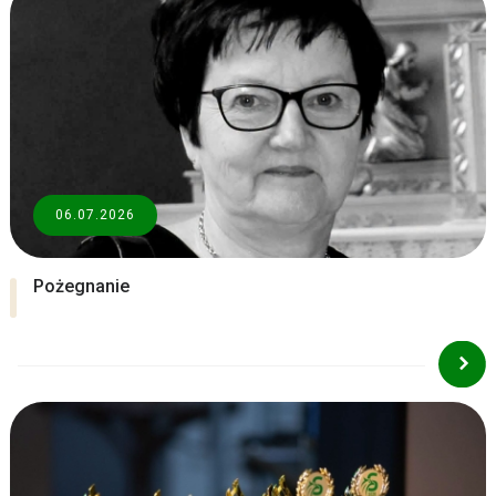
06.07.2026
Pożegnanie