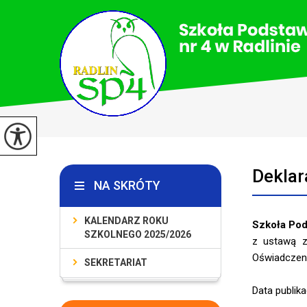
Deklar
NA SKRÓTY
KALENDARZ ROKU
Szkoła Pod
SZKOLNEGO 2025/2026
z ustawą z 
Oświadczeni
SEKRETARIAT
Data publika