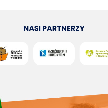
NASI PARTNERZY