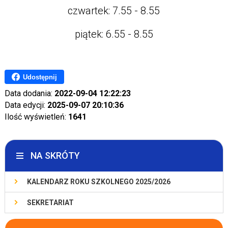
czwartek: 7.55 - 8.55
piątek: 6.55 - 8.55
Udostępnij
Data dodania:
2022-09-04 12:22:23
Data edycji:
2025-09-07 20:10:36
Ilość wyświetleń:
1641
NA SKRÓTY
KALENDARZ ROKU SZKOLNEGO 2025/2026
SEKRETARIAT