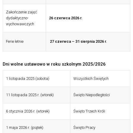
Zakończenie zajęć
dydaktyczno-
26 czerwca 2026 r.
wychowawczych
Ferie letnie
27 czerwca – 31 sierpnia 2026 r.
Dni wolne ustawowo w roku szkolnym 2025/2026
1 listopada 2025 (sobota)
Wszystkich Świętych
11 listopada 2025 r. (wtorek)
Święto Niepodległości
6 stycznia 2026 r. (wtorek)
Święto Trzech Króli
1 maja 2026 r. (piątek)
Święto Pracy